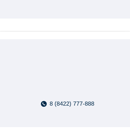
8 (8422) 777-888