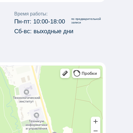
Время работы:
по предварительной
Пн-пт: 10:00-18:00
записи
Сб-вс: выходные дни