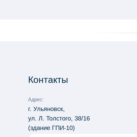
Контакты
Адрес:
г. Ульяновск,
ул. Л. Толстого, 38/16
(здание ГПИ-10)