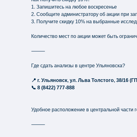
1. Запишитесь на любое воскресенье
2. Сообщите администратору об акции при за
3. Получите скидку 10% на выбранные иссле
Количество мест по акции может быть огранич
⸻
Где сдать анализы в центре Ульяновска?
📍 г. Ульяновск, ул. Льва Толстого, 38/16 (Г
📞 8 (8422) 777-888
Удобное расположение в центральной части г
⸻