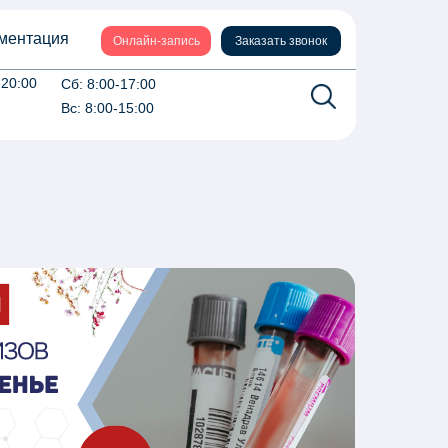
ментация
Онлайн-запись
Заказать звонок
-20:00
Сб: 8:00-17:00
Вс: 8:00-15:00