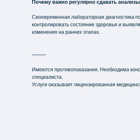
Почему важно регулярно сдавать анализ
Своевременная лабораторная диагностика п
контролировать состояние здоровья и выявл
изменения на ранних этапах.
⸻
Имеются противопоказания. Необходима кон
специалиста.
Услуги оказывает лицензированная медицинс