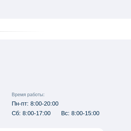
Время работы:
Пн-пт: 8:00-20:00
Сб: 8:00-17:00
Вс: 8:00-15:00