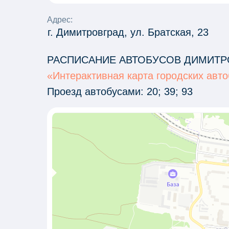
Адрес:
г. Димитровград, ул. Братская, 23
РАСПИСАНИЕ АВТОБУСОВ ДИМИТР
«Интерактивная карта городских авт
Проезд автобусами: 20; 39; 93