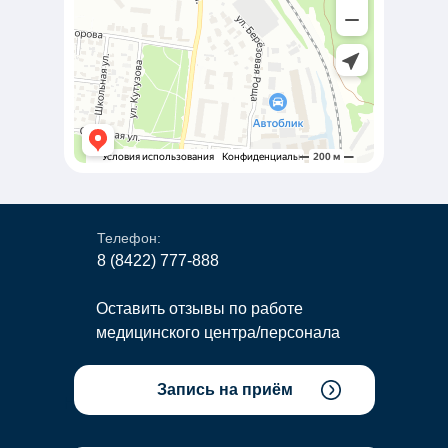
Телефон:
8 (8422) 777-888
Оставить отзывы по работе
медицинского центра/персонала
Запись на приём
Наш E-mail