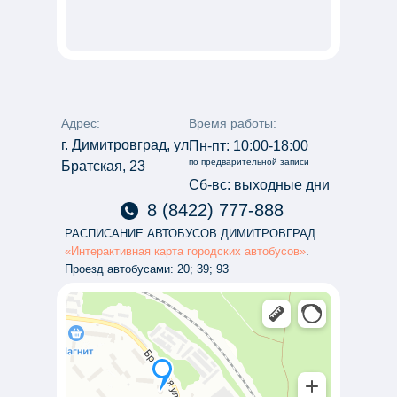
Адрес:
Время работы:
г. Димитровград, ул.
Пн-пт: 10:00-18:00
по предварительной записи
Братская, 23
Сб-вс: выходные дни
8 (8422) 777-888
РАСПИСАНИЕ АВТОБУСОВ ДИМИТРОВГРАД
«Интерактивная карта городских автобусов»
.
Проезд автобусами: 20; 39; 93