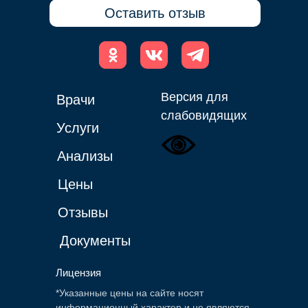
Оставить отзыв
Версия для
Врачи
слабовидящих
Услуги
Анализы
Цены
Отзывы
Документы
Лицензия
*Указанные цены на сайте носят
информационный характер и не являются