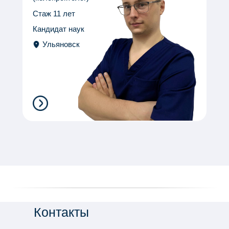
Стаж 11 лет
Кандидат наук
Ульяновск
Контакты