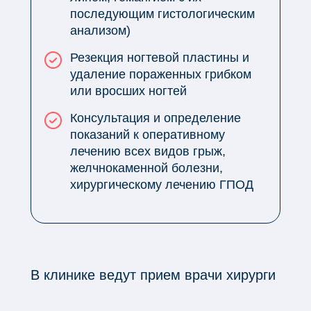
последующим гистологическим
анализом)
Резекция ногтевой пластины и
удаление пораженных грибком
или вросших ногтей
Консультация и определение
показаний к оперативному
лечению всех видов грыж,
желчнокаменной болезни,
хирургическому лечению ГПОД
В клинике ведут прием врачи хирурги