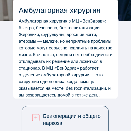
Амбулаторная хирургия
Амбулаторная хирургия в МЦ «ВенЗдрав»:
быстро, безопасно, без госпитализации.
Жировики, фурункулы, вросшие ногти,
атеромы — мелкие, но неприятные проблемы,
которые могут серьезно повлиять на качество
жизни. К счастью, сегодня нет необходимости
откладывать их решение или ложиться в
стационар. В МЦ «ВенЗдрав» работает
отделение амбулаторной хирургии — это
«хирургия одного дня», когда помощь
оказывается на месте, без госпитализации, и
вы возвращаетесь домой в тот же день.
Без операции и общего
наркоза