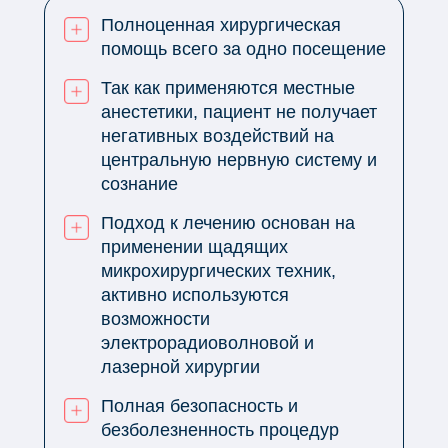
Полноценная хирургическая
помощь всего за одно посещение
Так как применяются местные
анестетики, пациент не получает
негативных воздействий на
центральную нервную систему и
сознание
Подход к лечению основан на
применении щадящих
микрохирургических техник,
активно используются
возможности
электрорадиоволновой и
лазерной хирургии
Полная безопасность и
безболезненность процедур