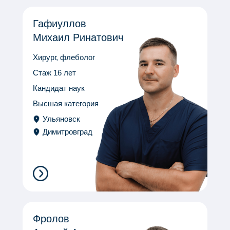
Гафиуллов
Михаил Ринатович
Хирург, флеболог
Стаж 16 лет
Кандидат наук
Высшая категория
Ульяновск
Димитровград
Фролов