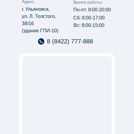
Адрес:
Время работы:
г. Ульяновск,
Пн-пт: 8:00-20:00
ул. Л. Толстого,
Сб: 8:00-17:00
38/16
Вс: 8:00-15:00
(здание ГПИ-10)
8 (8422) 777-888