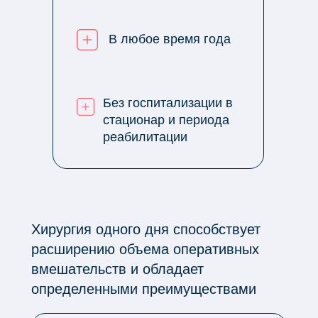
В любое время года
Без госпитализации в
стационар и периода
реабилитации
Хирургия одного дня способствует
расширению объема оперативных
вмешательств и обладает
определенными преимуществами