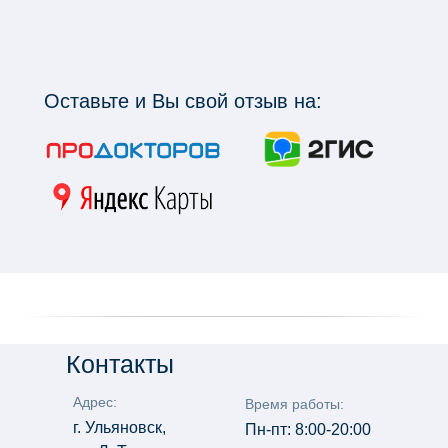
Оставьте и Вы свой отзыв на:
Контакты
Адрес:
Время работы:
г. Ульяновск,
Пн-пт: 8:00-20:00