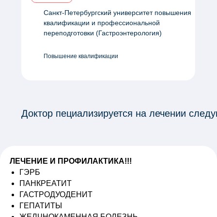
Санкт-Петербургский университет повышения
квалификации и профессиональной
переподготовки (Гастроэнтерология)
Повышение квалификации
Доктор пециализируется на лечении след
ЛЕЧЕНИЕ И ПРОФИЛАКТИКА!!!
ГЭРБ
ПАНКРЕАТИТ
ГАСТРОДУОДЕНИТ
ГЕПАТИТЫ
ЖЕЛЧНОКАМЕННАЯ БОЛЕЗНЬ