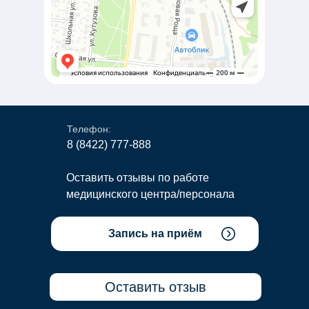
Телефон:
8 (8422) 777-888
Оставить отзывы по работе
медицинского центра/персонала
Запись на приём
Наш E-mail
Оставить отзыв