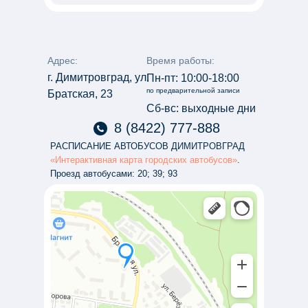
Адрес:
Время работы:
г. Димитровград, ул.
Пн-пт: 10:00-18:00
по предварительной записи
Братская, 23
Сб-вс: выходные дни
8 (8422) 777-888
РАСПИСАНИЕ АВТОБУСОВ ДИМИТРОВГРАД
«Интерактивная карта городских автобусов»
.
Проезд автобусами: 20; 39; 93