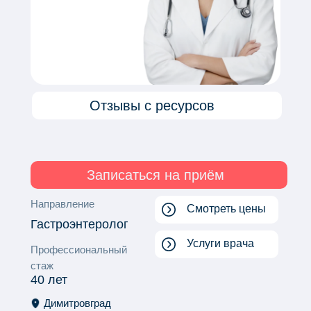
Отзывы с ресурсов
Записаться на приём
Направление
Смотреть цены
Гастроэнтеролог
Услуги врача
Профессиональный
стаж
40 лет
Димитровград