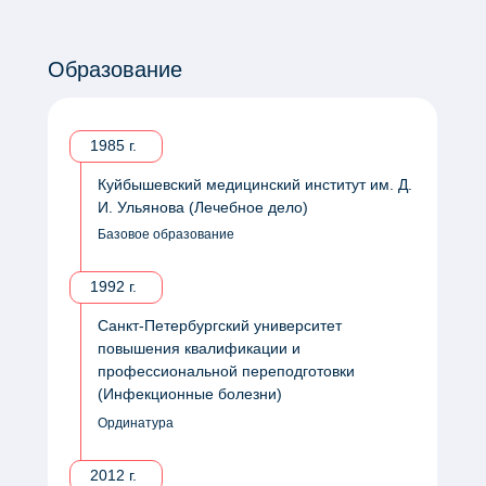
Образование
1985 г.
Куйбышевский медицинский институт им. Д.
И. Ульянова (Лечебное дело)
Базовое образование
1992 г.
Санкт-Петербургский университет
повышения квалификации и
профессиональной переподготовки
(Инфекционные болезни)
Ординатура
2012 г.