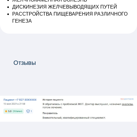
ДИСКИНЕЗИЯ ЖЕЛЧЕВЫВОДЯЩИХ ПУТЕЙ
РАССТРОЙСТВА ПИЩЕВАРЕНИЯ РАЗЛИЧНОГО
ГЕНЕЗА
Отзывы