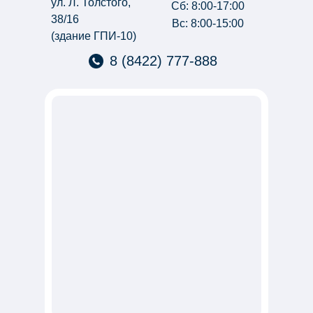
ул. Л. Толстого,
Сб: 8:00-17:00
38/16
Вс: 8:00-15:00
(здание ГПИ-10)
8 (8422) 777-888