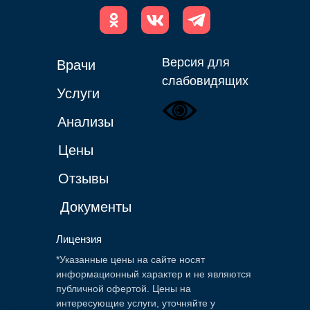
Версия для
Врачи
слабовидящих
Услуги
Анализы
Цены
Отзывы
Документы
Лицензия
*Указанные цены на сайте носят
информационный характер и не являются
публичной офертой. Цены на
интересующие услуги, уточняйте у