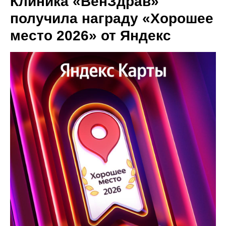
Клиника «ВенЗдрав»
получила награду «Хорошее
место 2026» от Яндекс