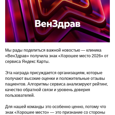
Мы рады поделиться важной новостью — клиника
«ВенЗдрав» получила знак «Хорошее место 2026» от
сервиса Яндекс Карты.
Эта награда присуждается организациям, которые
получают высокие оценки и положительные отзывы
пациентов. Алгоритмы сервиса анализируют рейтинг,
качество обратной связи и уровень доверия
пользователей.
Для нашей команды это особенно ценно, потому что
знак «Хорошее место» — это признание со стороны