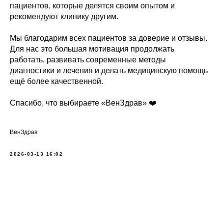
пациентов, которые делятся своим опытом и
рекомендуют клинику другим.
Мы благодарим всех пациентов за доверие и отзывы.
Для нас это большая мотивация продолжать
работать, развивать современные методы
диагностики и лечения и делать медицинскую помощь
ещё более качественной.
Спасибо, что выбираете «ВенЗдрав» ❤️
ВенЗдрав
2026-03-13 16:02