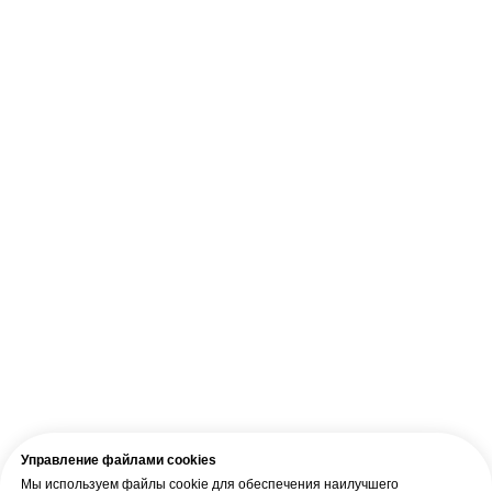
Управление файлами cookies
Мы используем файлы cookie для обеспечения наилучшего