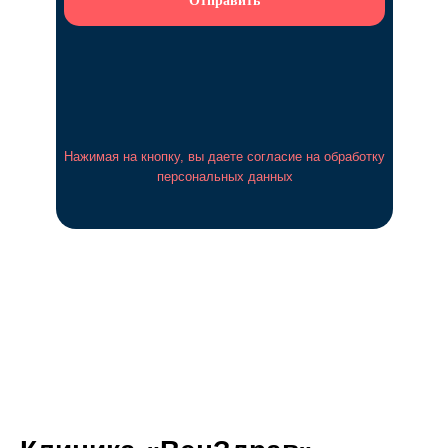
Отправить
Нажимая на кнопку, вы даете согласие на обработку
персональных данных