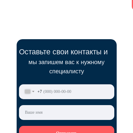
Оставьте свои контакты и
мы запишем вас к нужному
специалисту
+7