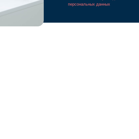
персональных данных