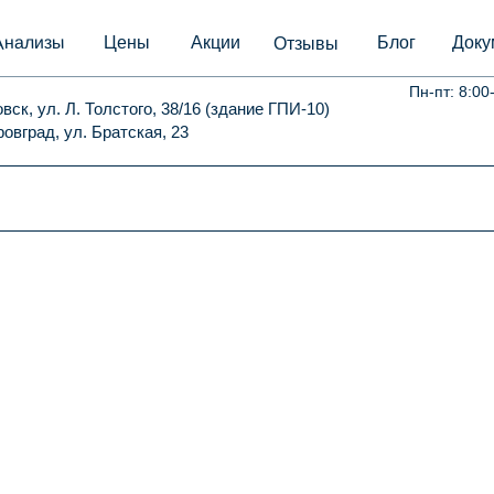
Анализы
Цены
Акции
Блог
Доку
Отзывы
Пн-пт: 8:00
овск, ул. Л. Толстого, 38/16 (здание ГПИ-10)
ровград, ул. Братская, 23