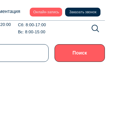
ментация
Онлайн-запись
Заказать звонок
-20:00
Сб: 8:00-17:00
Вс: 8:00-15:00
Поиск