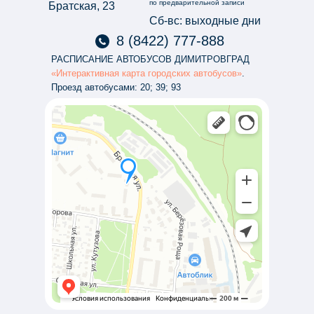
по предварительной записи
Братская, 23
Сб-вс: выходные дни
8 (8422) 777-888
РАСПИСАНИЕ АВТОБУСОВ ДИМИТРОВГРАД
«Интерактивная карта городских автобусов»
.
Проезд автобусами: 20; 39; 93