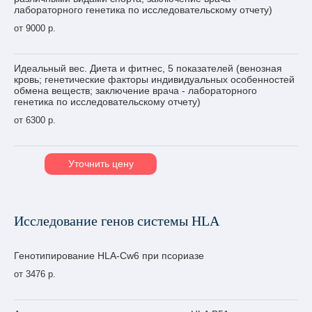
лабораторного генетика по исследовательскому отчету)
от 9000 р.
Идеальный вес. Диета и фитнес, 5 показателей (венозная
кровь; генетические факторы индивидуальных особенностей
обмена веществ; заключение врача - лабораторного
генетика по исследовательскому отчету)
от 6300 р.
Уточнить цену
Исследование генов системы HLA
Генотипирование HLA-Cw6 при псориазе
от 3476 р.