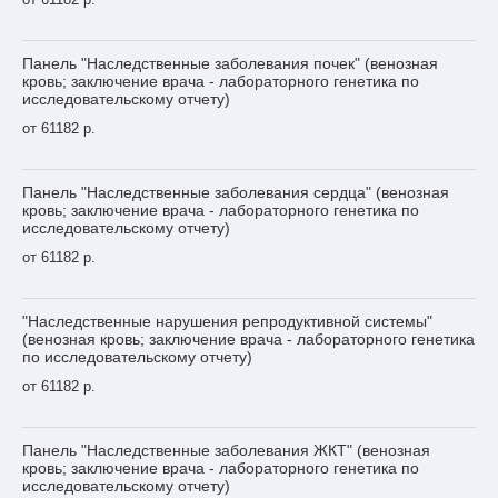
Панель "Наследственные заболевания почек" (венозная
кровь; заключение врача - лабораторного генетика по
исследовательскому отчету)
от 61182 р.
Панель "Наследственные заболевания сердца" (венозная
кровь; заключение врача - лабораторного генетика по
исследовательскому отчету)
от 61182 р.
"Наследственные нарушения репродуктивной системы"
(венозная кровь; заключение врача - лабораторного генетика
по исследовательскому отчету)
от 61182 р.
Панель "Наследственные заболевания ЖКТ" (венозная
кровь; заключение врача - лабораторного генетика по
исследовательскому отчету)