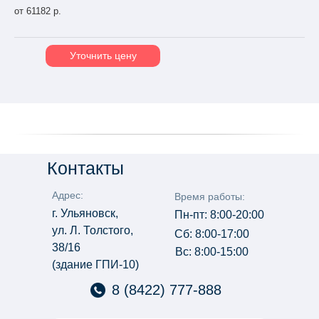
от 61182 р.
Уточнить цену
Контакты
Адрес:
Время работы:
г. Ульяновск,
Пн-пт: 8:00-20:00
ул. Л. Толстого,
Сб: 8:00-17:00
38/16
Вс: 8:00-15:00
(здание ГПИ-10)
8 (8422) 777-888