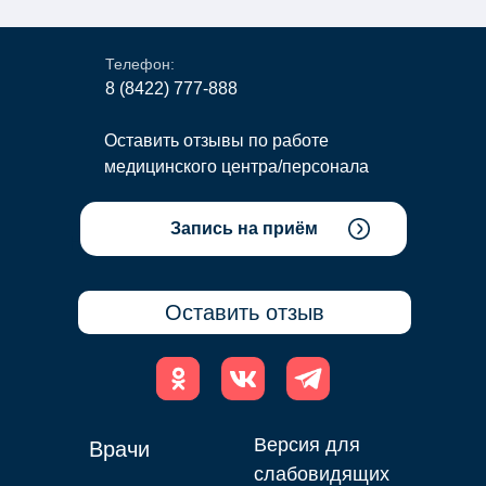
Телефон:
8 (8422) 777-888
Оставить отзывы по работе
медицинского центра/персонала
Запись на приём
Наш E-mail
Оставить отзыв
Версия для
Врачи
слабовидящих