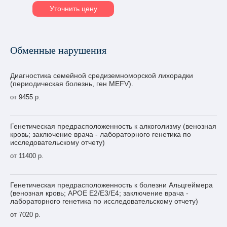
Уточнить цену
Обменные нарушения
Диагностика семейной средиземноморской лихорадки
(периодическая болезнь, ген MEFV).
от 9455 р.
Генетическая предрасположенность к алкоголизму (венозная
кровь; заключение врача - лабораторного генетика по
исследовательскому отчету)
от 11400 р.
Генетическая предрасположенность к болезни Альцгеймера
(венозная кровь; APOE E2/E3/E4; заключение врача -
лабораторного генетика по исследовательскому отчету)
от 7020 р.