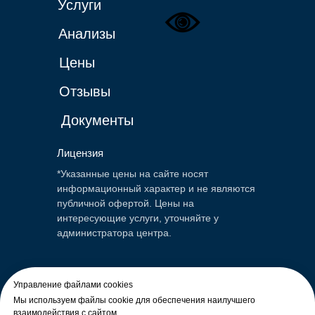
Услуги
Анализы
Цены
Отзывы
Документы
Лицензия
*Указанные цены на сайте носят
информационный характер и не являются
публичной офертой. Цены на
интересующие услуги, уточняйте у
администратора центра.
ИМЕЮТСЯ ПРОТИВОПОКАЗАНИЯ.
Управление файлами cookies
НЕОБХОДИМО
Мы используем файлы cookie для обеспечения наилучшего
ПРОКОНСУЛЬТИРОВАТЬСЯ СО
взаимодействия с сайтом.