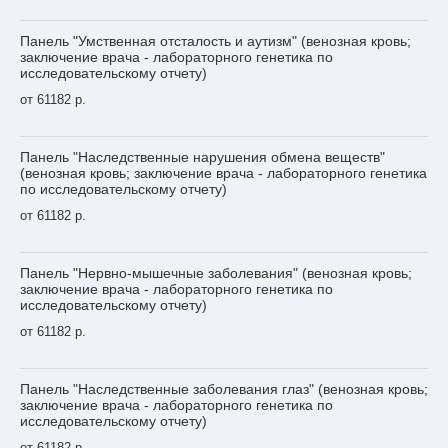
Панель "Умственная отсталость и аутизм" (венозная кровь;
заключение врача - лабораторного генетика по
исследовательскому отчету)
от 61182 р.
Панель "Наследственные нарушения обмена веществ"
(венозная кровь; заключение врача - лабораторного генетика
по исследовательскому отчету)
от 61182 р.
Панель "Нервно-мышечные заболевания" (венозная кровь;
заключение врача - лабораторного генетика по
исследовательскому отчету)
от 61182 р.
Панель "Наследственные заболевания глаз" (венозная кровь;
заключение врача - лабораторного генетика по
исследовательскому отчету)
от 61182 р.