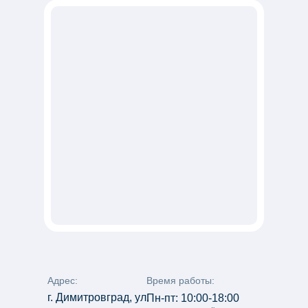
Адрес:
Время работы:
г. Димитровград, ул.
Пн-пт: 10:00-18:00