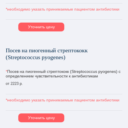
*необходимо указать принимаемые пациентом антибиотики
Уточнить цену
Посев на пиогенный стрептококк
(Streptococcus pyogenes)
*
Посев на пиогенный стрептококк (Streptococcus pyogenes) с
определением чувствительности к антибиотикам
от 2223 р.
*необходимо указать принимаемые пациентом антибиотики
Уточнить цену