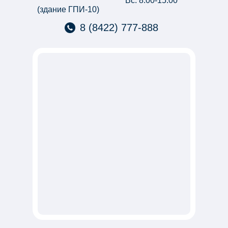
Вс: 8:00-15:00
(здание ГПИ-10)
8 (8422) 777-888