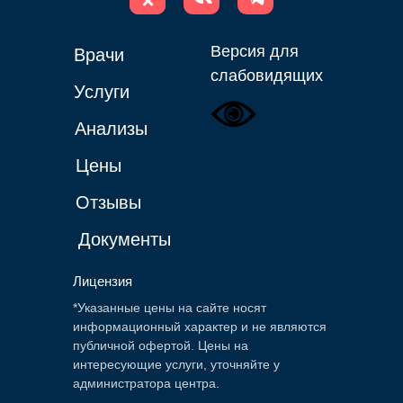
Версия для
Врачи
слабовидящих
Услуги
Анализы
Цены
Отзывы
Документы
Лицензия
*Указанные цены на сайте носят
информационный характер и не являются
публичной офертой. Цены на
интересующие услуги, уточняйте у
администратора центра.