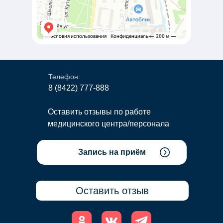
Телефон:
8 (8422) 777-888
Оставить отзывы по работе
медицинского центра/персонала
Запись на приём
Наш E-mail
Оставить отзыв