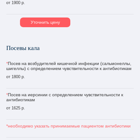
от 1900 р.
Уточнить цену
Посевы кала
*
Посев на возбудителей кишечной инфекции (сальмонеллы,
шигеллы) с определением чувствительности к антибиотикам
от 1800 р.
*
Посев на иерсинии с определением чувствительности к
антибиотикам
от 1625 р.
*необходимо указать принимаемые пациентом антибиотики