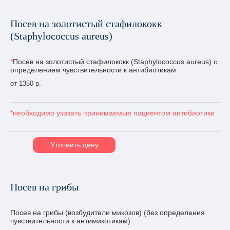
Посев на золотистый стафилококк
(Staphylococcus aureus)
*
Посев на золотистый стафилококк (Staphylococcus aureus) с
определением чувствительности к антибиотикам
от 1350 р.
*необходимо указать принимаемые пациентом антибиотики
Уточнить цену
Посев на грибы
Посев на грибы (возбудители микозов) (без определения
чувствительности к антимикотикам)