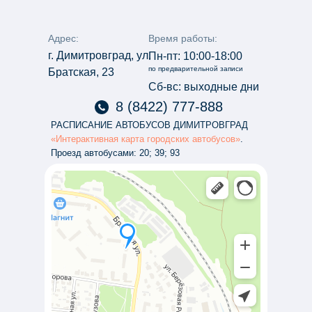
Адрес:
Время работы:
г. Димитровград, ул.
Пн-пт: 10:00-18:00
по предварительной записи
Братская, 23
Сб-вс: выходные дни
8 (8422) 777-888
РАСПИСАНИЕ АВТОБУСОВ ДИМИТРОВГРАД
«Интерактивная карта городских автобусов»
.
Проезд автобусами: 20; 39; 93