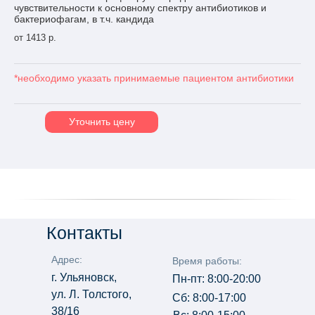
чувствительности к основному спектру антибиотиков и
бактериофагам, в т.ч. кандида
от 1413 р.
*необходимо указать принимаемые пациентом антибиотики
Уточнить цену
Контакты
Адрес:
Время работы:
г. Ульяновск,
Пн-пт: 8:00-20:00
ул. Л. Толстого,
Сб: 8:00-17:00
38/16