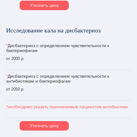
Уточнить цену
Исследование кала на дисбактериоз
*
Дисбактериоз с определением чувствительности к
бактериофагам
от 2000 р.
*
Дисбактериоз с определением чувствительности к
антибиотикам и бактериофагам
от 2050 р.
*необходимо указать принимаемые пациентом антибиотики
Уточнить цену